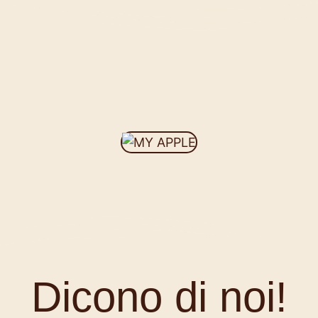
Dicono di noi!