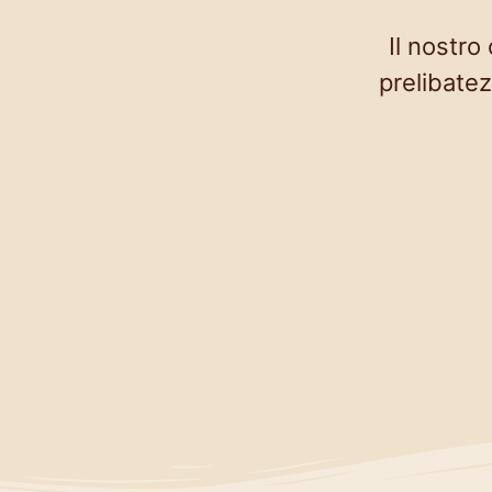
Il nostro
prelibatez