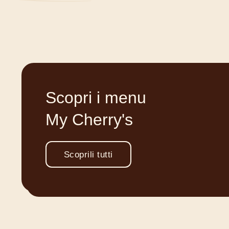
Scopri i menu
My Cherry's
Scoprili tutti