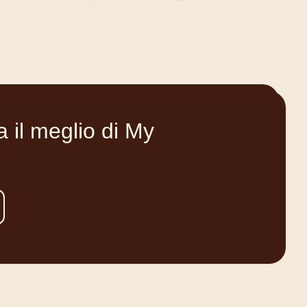
 il meglio di My